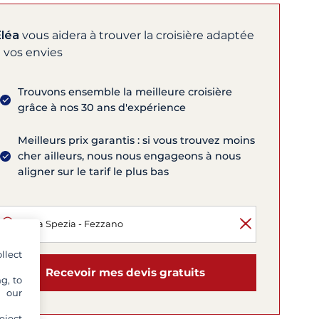
Eléa
vous aidera à trouver la croisière adaptée
 vos envies
Trouvons ensemble la meilleure croisière
grâce à nos 30 ans d'expérience
Meilleurs prix garantis : si vous trouvez moins
cher ailleurs, nous nous engageons à nous
aligner sur le tarif le plus bas
llect
Recevoir mes devis gratuits
g, to
y our
eject