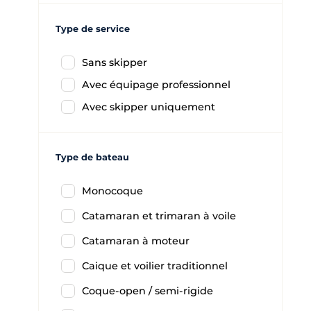
Type de service
Sans skipper
Avec équipage professionnel
Avec skipper uniquement
Type de bateau
Monocoque
Catamaran et trimaran à voile
Catamaran à moteur
Caique et voilier traditionnel
Coque-open / semi-rigide