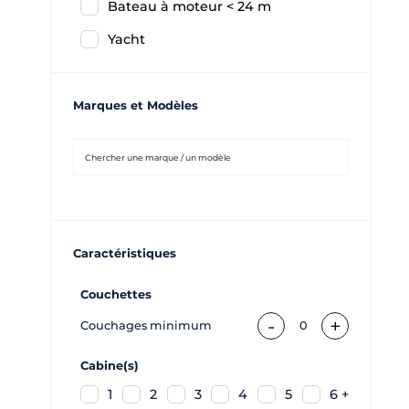
Bateau à moteur < 24 m
Yacht
Marques et Modèles
Caractéristiques
Couchettes
-
+
Couchages minimum
0
Cabine(s)
1
2
3
4
5
6 +