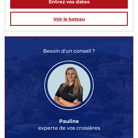
Entrez vos dates
Voir le bateau
Besoin d'un conseil ?
Pauline
experte de vos croisières