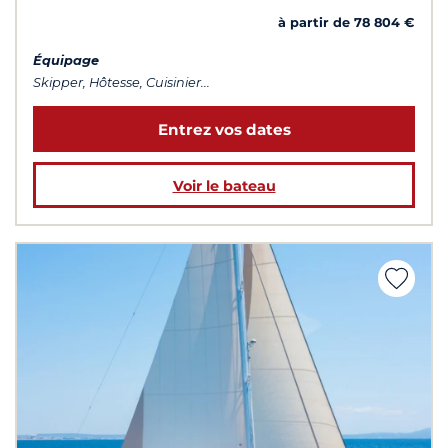
à partir de 78 804 €
Équipage
Skipper, Hôtesse, Cuisinier...
Entrez vos dates
Voir le bateau