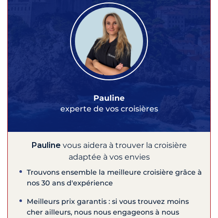
Pauline
experte de vos croisières
Pauline
vous aidera à trouver la croisière
adaptée à vos envies
Trouvons ensemble la meilleure croisière grâce à
nos 30 ans d'expérience
Meilleurs prix garantis : si vous trouvez moins
cher ailleurs, nous nous engageons à nous