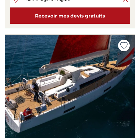
Recevoir mes devis gratuits