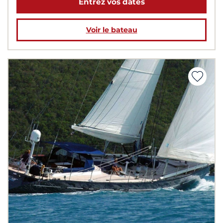
Entrez vos dates
Voir le bateau