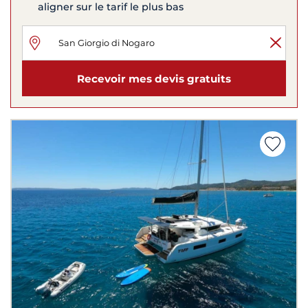
aligner sur le tarif le plus bas
Recevoir mes devis gratuits