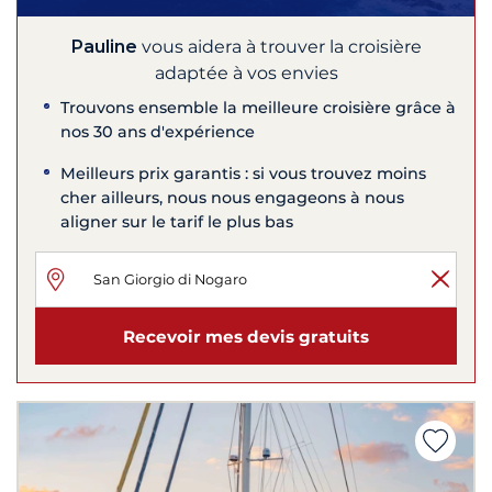
Pauline
vous aidera à trouver la croisière
adaptée à vos envies
Trouvons ensemble la meilleure croisière grâce à
nos 30 ans d'expérience
Meilleurs prix garantis : si vous trouvez moins
cher ailleurs, nous nous engageons à nous
aligner sur le tarif le plus bas
Recevoir mes devis gratuits