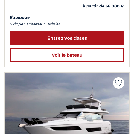
à partir de 66 000 €
Équipage
Skipper, Hôtesse, Cuisinier...
Entrez vos dates
Voir le bateau