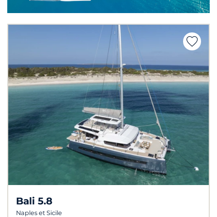
Bali 5.8
Naples et Sicile