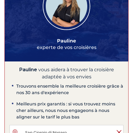
Pauline
experte de vos croisières
Pauline
vous aidera à trouver la croisière
adaptée à vos envies
Trouvons ensemble la meilleure croisière grâce à
nos 30 ans d'expérience
Meilleurs prix garantis : si vous trouvez moins
cher ailleurs, nous nous engageons à nous
aligner sur le tarif le plus bas