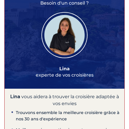
Besoin d'un conseil ?
Lina
experte de vos croisières
Lina
vous aidera à trouver la croisière adaptée à
vos envies
Trouvons ensemble la meilleure croisière grâce à
nos 30 ans d'expérience