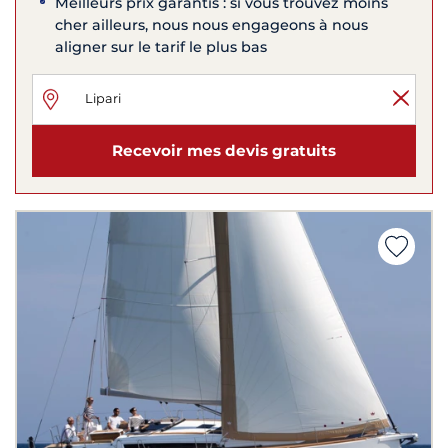
Meilleurs prix garantis : si vous trouvez moins
cher ailleurs, nous nous engageons à nous
aligner sur le tarif le plus bas
Recevoir mes devis gratuits