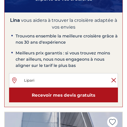
Lina
vous aidera à trouver la croisière adaptée à
vos envies
Trouvons ensemble la meilleure croisière grâce à
nos 30 ans d'expérience
Meilleurs prix garantis : si vous trouvez moins
cher ailleurs, nous nous engageons à nous
aligner sur le tarif le plus bas
Recevoir mes devis gratuits