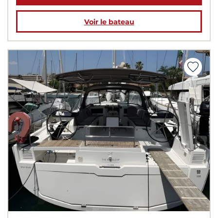
Voir le bateau