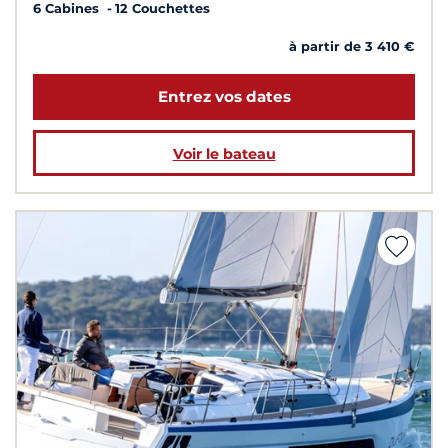
6 Cabines
12 Couchettes
à partir de 3 410 €
Entrez vos dates
Voir le bateau