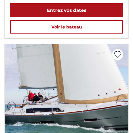
Entrez vos dates
Voir le bateau