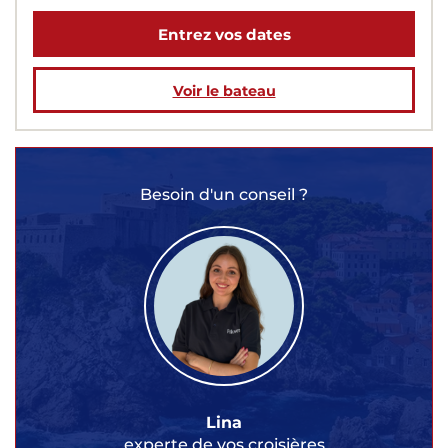
Entrez vos dates
Voir le bateau
Besoin d'un conseil ?
Lina
experte de vos croisières