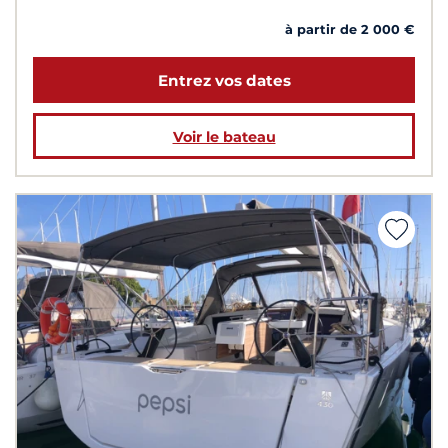
à partir de 2 000 €
Entrez vos dates
Voir le bateau