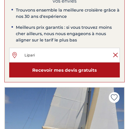
vos envies
Trouvons ensemble la meilleure croisière grâce à
nos 30 ans d'expérience
Meilleurs prix garantis : si vous trouvez moins
cher ailleurs, nous nous engageons à nous
aligner sur le tarif le plus bas
Recevoir mes devis gratuits