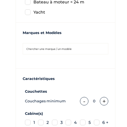
Bateau à moteur < 24 m
Yacht
Marques et Modèles
Caractéristiques
Couchettes
-
+
Couchages minimum
0
Cabine(s)
1
2
3
4
5
6 +