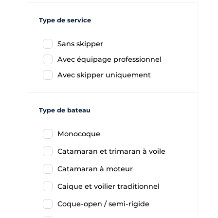
Type de service
Sans skipper
Avec équipage professionnel
Avec skipper uniquement
Type de bateau
Monocoque
Catamaran et trimaran à voile
Catamaran à moteur
Caique et voilier traditionnel
Coque-open / semi-rigide